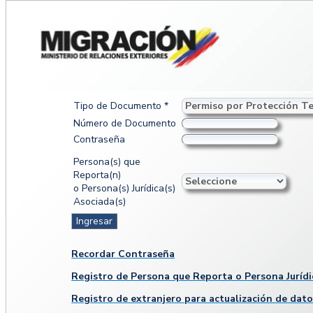
Tipo de Documento *
Número de Documento
Contraseña
Persona(s) que
Reporta(n)
o Persona(s) Jurídica(s)
Asociada(s)
Recordar Contraseña
Registro de Persona que Reporta o Persona Jurídi
Registro de extranjero para actualización de dat