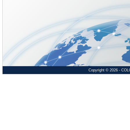
Copyright © 2026 - COL