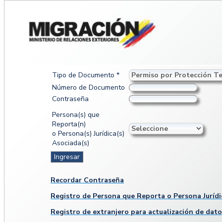
Tipo de Documento *
Número de Documento
Contraseña
Persona(s) que
Reporta(n)
o Persona(s) Jurídica(s)
Asociada(s)
Recordar Contraseña
Registro de Persona que Reporta o Persona Jurídi
Registro de extranjero para actualización de dat