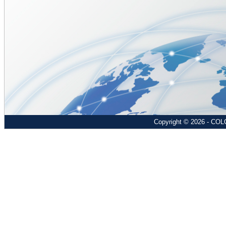
Copyright © 2026 - COL