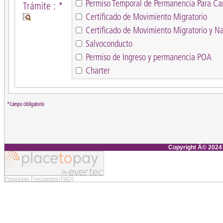
Permiso Temporal de Permanencia Para Ca
Trámite : *
Certificado de Movimiento Migratorio
Certificado de Movimiento Migratorio y N
Salvoconducto
Permiso de Ingreso y permanencia POA
Charter
*Campo Obligatorio
Copyright Â© 2024
Preguntas Frecuentes(FAQ)