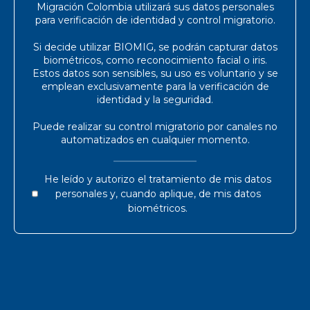
Migración Colombia utilizará sus datos personales
para verificación de identidad y control migratorio.
Si decide utilizar BIOMIG, se podrán capturar datos
biométricos, como reconocimiento facial o iris.
Estos datos son sensibles, su uso es voluntario y se
emplean exclusivamente para la verificación de
identidad y la seguridad.
Puede realizar su control migratorio por canales no
automatizados en cualquier momento.
He leído y autorizo el tratamiento de mis datos
personales y, cuando aplique, de mis datos
biométricos.