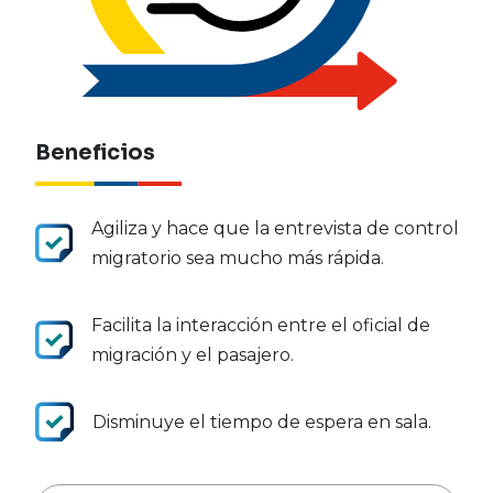
Beneficios
Agiliza y hace que la entrevista de control
migratorio sea mucho más rápida.
Facilita la interacción entre el oficial de
migración y el pasajero.
Disminuye el tiempo de espera en sala.