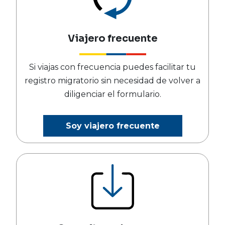
Viajero frecuente
Si viajas con frecuencia puedes facilitar tu
registro migratorio sin necesidad de volver a
diligenciar el formulario.
Soy viajero frecuente