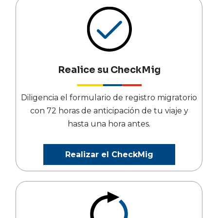
Realice su CheckMig
Diligencia el formulario de registro migratorio
con 72 horas de anticipación de tu viaje y
hasta una hora antes.
Realizar el CheckMig