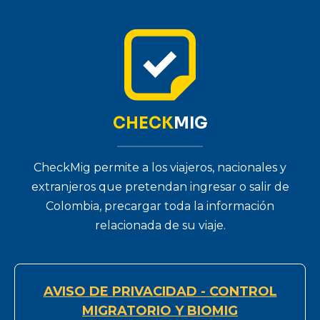
CHECK
MIG
CheckMig permite a los viajeros, nacionales y
extranjeros que pretendan ingresar o salir de
Colombia, precargar toda la información
relacionada de su viaje.
AVISO DE PRIVACIDAD - CONTROL
MIGRATORIO Y BIOMIG